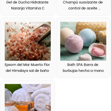
Gel de Ducha Hidratante 
Champú suavizante de 
Naranja Vitamina C
control de aceite 
anticaspa
Epsom del Mar Muerto Flor 
Bath SPA Barra de 
del Himalaya sal de baño 
burbujas hecha a mano