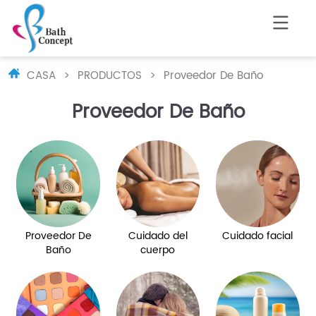
CASA
>
PRODUCTOS
>
Proveedor De Baño
Proveedor De Baño
Proveedor De
Cuidado del
Cuidado facial
Baño
cuerpo