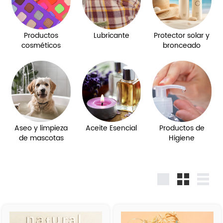
Productos
Lubricante
Protector solar y
cosméticos
bronceado
Aseo y limpieza
Aceite Esencial
Productos de
de mascotas
Higiene