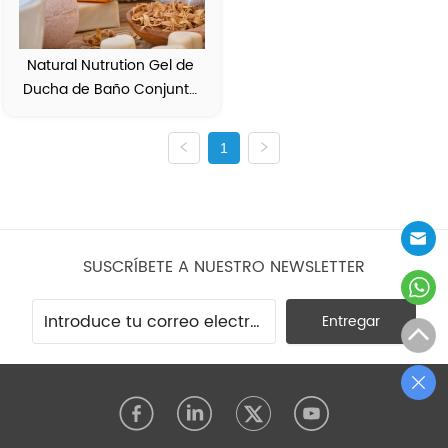
Natural Nutrution Gel de 
Ducha de Baño Conjunto 
de Regalo
1
SUSCRÍBETE A NUESTRO NEWSLETTER
Entregar