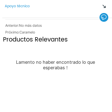
Apoyo técnico
Anterior:
No más datos
Próximo:
Caramelo
Productos Relevantes
Lamento no haber encontrado lo que 
esperabas！