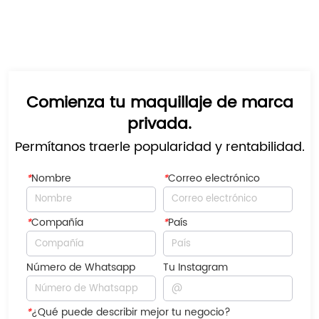
Comienza tu maquillaje de marca
privada.
Permítanos traerle popularidad y rentabilidad.
*
Nombre
*
Correo electrónico
*
Compañía
*
País
Número de Whatsapp
Tu Instagram
*
¿Qué puede describir mejor tu negocio?