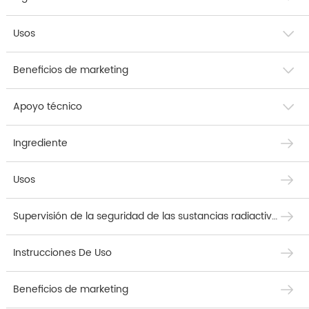
Usos
Beneficios de marketing
Apoyo técnico
Ingrediente
Usos
Supervisión de la seguridad de las sustancias radiactivas
Instrucciones De Uso
Beneficios de marketing