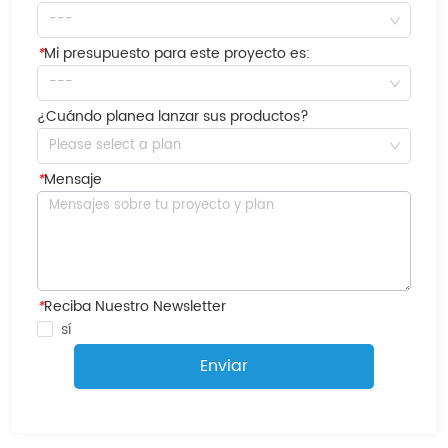
---
*
Mi presupuesto para este proyecto es:
---
¿Cuándo planea lanzar sus productos?
Please select a plan
*
Mensaje
*
Reciba Nuestro Newsletter
sí
Enviar