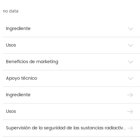
no data
Ingrediente
Usos
Beneficios de marketing
Apoyo técnico
Ingrediente
Usos
Supervisión de la seguridad de las sustancias radiactivas