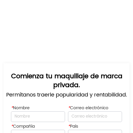
Comienza tu maquillaje de marca
privada.
Permítanos traerle popularidad y rentabilidad.
*
Nombre
*
Correo electrónico
*
Compañía
*
País