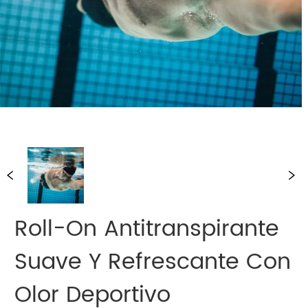
Roll-On Antitranspirante
Suave Y Refrescante Con
Olor Deportivo