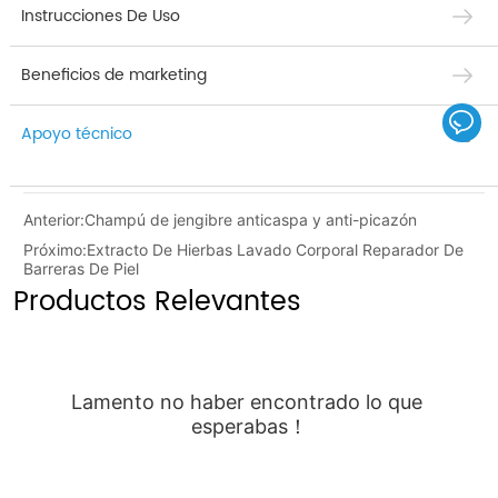
Instrucciones De Uso
Beneficios de marketing
Apoyo técnico
Anterior:
Champú de jengibre anticaspa y anti-picazón
Próximo:
Extracto De Hierbas Lavado Corporal Reparador De
Barreras De Piel
Productos Relevantes
Lamento no haber encontrado lo que 
esperabas！