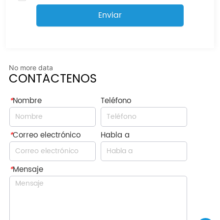
Enviar
No more data
CONTÁCTENOS
*
Nombre
Teléfono
*
Correo electrónico
Habla a
*
Mensaje