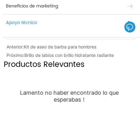
Beneficios de marketing
Apoyo técnico
Anterior:
Kit de aseo de barba para hombres
Próximo:
Brillo de labios con brillo hidratante radiante
Productos Relevantes
Lamento no haber encontrado lo que 
esperabas！