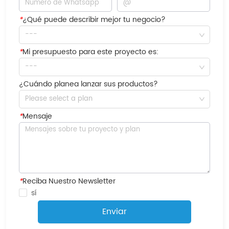
*
¿Qué puede describir mejor tu negocio?
---
*
Mi presupuesto para este proyecto es:
---
¿Cuándo planea lanzar sus productos?
Please select a plan
*
Mensaje
*
Reciba Nuestro Newsletter
sí
Enviar