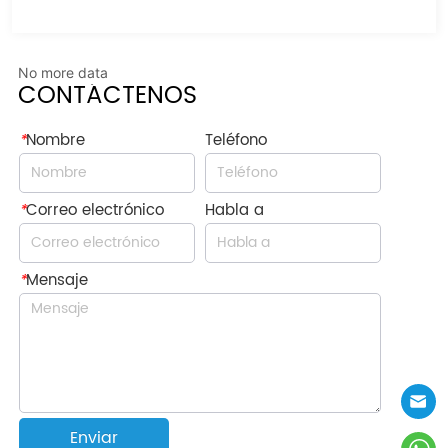
No more data
CONTÁCTENOS
*
Nombre
Teléfono
*
Correo electrónico
Habla a
*
Mensaje
Enviar