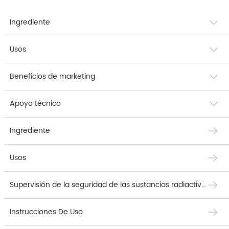
Ingrediente
Usos
Beneficios de marketing
Apoyo técnico
Ingrediente
Usos
Supervisión de la seguridad de las sustancias radiactivas
Instrucciones De Uso