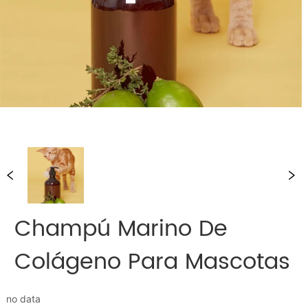
Champú Marino De
Colágeno Para Mascotas
no data