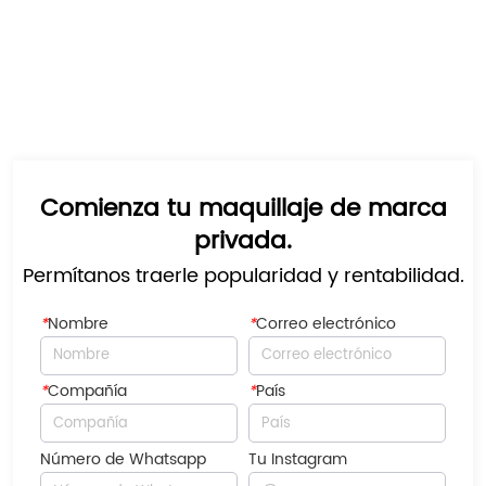
Comienza tu maquillaje de marca
privada.
Permítanos traerle popularidad y rentabilidad.
*
Nombre
*
Correo electrónico
*
Compañía
*
País
Número de Whatsapp
Tu Instagram