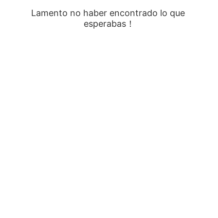
Lamento no haber encontrado lo que 
esperabas！