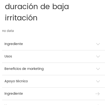
duración de baja
irritación
no data
Ingrediente
Usos
Beneficios de marketing
Apoyo técnico
Ingrediente