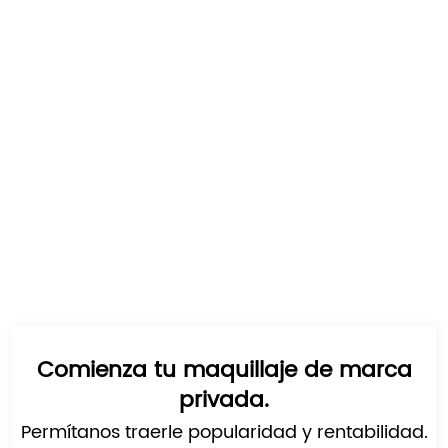
Comienza tu maquillaje de marca
privada.
Permítanos traerle popularidad y rentabilidad.