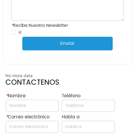
*
Reciba Nuestro Newsletter
sí
Enviar
No more data
CONTÁCTENOS
*
Nombre
Teléfono
*
Correo electrónico
Habla a