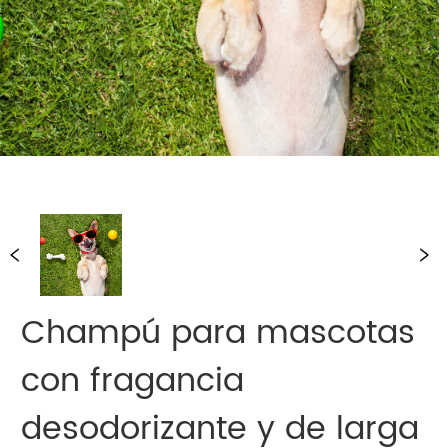
Champú para mascotas
con fragancia
desodorizante y de larga