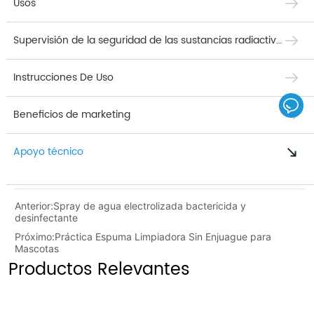
Usos
Supervisión de la seguridad de las sustancias radiactivas
Instrucciones De Uso
Beneficios de marketing
Apoyo técnico
Anterior:
Spray de agua electrolizada bactericida y
desinfectante
Próximo:
Práctica Espuma Limpiadora Sin Enjuague para
Mascotas
Productos Relevantes