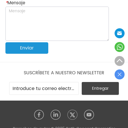
*
Mensaje
Enviar
SUSCRÍBETE A NUESTRO NEWSLETTER
Entregar