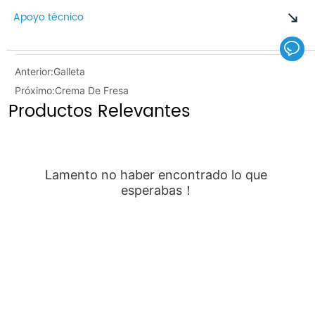
Apoyo técnico
Anterior:
Galleta
Próximo:
Crema De Fresa
Productos Relevantes
Lamento no haber encontrado lo que 
esperabas！