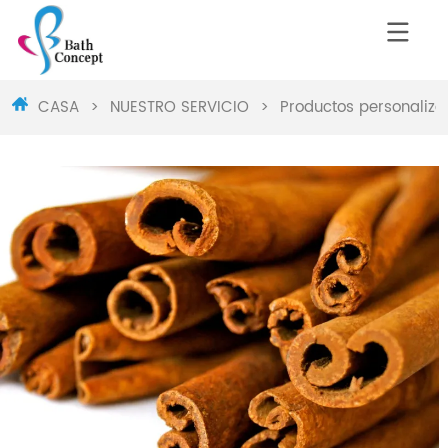
CASA
>
NUESTRO SERVICIO
>
Productos personaliz