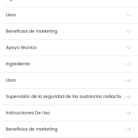
Usos
Beneficios de marketing
Apoyo técnico
Ingrediente
Usos
Supervisión de la seguridad de las sustancias radiactivas
Instrucciones De Uso
Beneficios de marketing