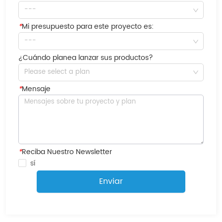
---
*
Mi presupuesto para este proyecto es:
---
¿Cuándo planea lanzar sus productos?
Please select a plan
*
Mensaje
*
Reciba Nuestro Newsletter
sí
Enviar