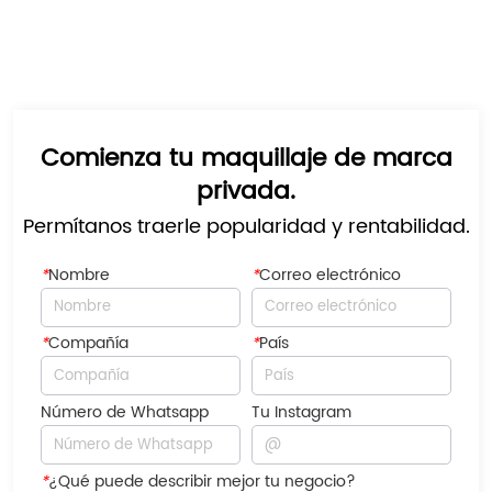
Comienza tu maquillaje de marca
privada.
Permítanos traerle popularidad y rentabilidad.
*
Nombre
*
Correo electrónico
*
Compañía
*
País
Número de Whatsapp
Tu Instagram
*
¿Qué puede describir mejor tu negocio?