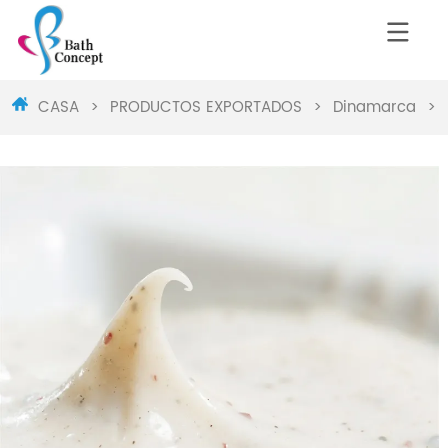
CASA
>
PRODUCTOS EXPORTADOS
>
Dinamarca
>