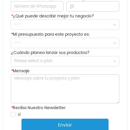
*
¿Qué puede describir mejor tu negocio?
---
*
Mi presupuesto para este proyecto es:
---
¿Cuándo planea lanzar sus productos?
Please select a plan
*
Mensaje
*
Reciba Nuestro Newsletter
sí
Enviar