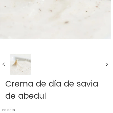
Crema de día de savia
de abedul
no data