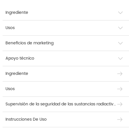
Ingrediente
Usos
Beneficios de marketing
Apoyo técnico
Ingrediente
Usos
Supervisión de la seguridad de las sustancias radiactivas
Instrucciones De Uso