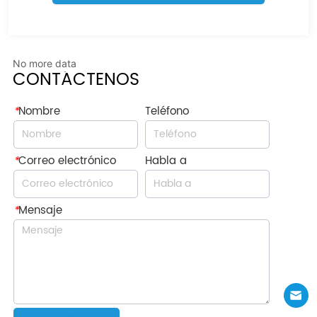
No more data
CONTÁCTENOS
*
Nombre
Teléfono
*
Correo electrónico
Habla a
*
Mensaje