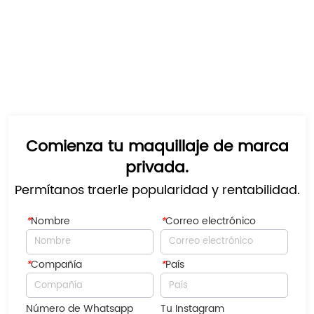
Comienza tu maquillaje de marca
privada.
Permítanos traerle popularidad y rentabilidad.
*
Nombre
*
Correo electrónico
*
Compañía
*
País
Número de Whatsapp
Tu Instagram