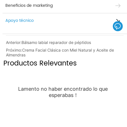
Beneficios de marketing
Apoyo técnico
Anterior:
Bálsamo labial reparador de péptidos
Próximo:
Crema Facial Clásica con Miel Natural y Aceite de
Almendras
Productos Relevantes
Lamento no haber encontrado lo que 
esperabas！